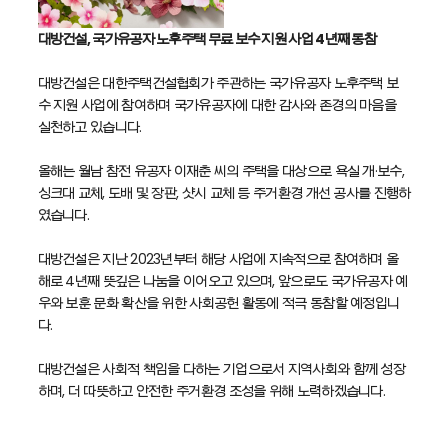
대방건설, 국가유공자 노후주택 무료 보수 지원 사업 4년째 동참
대방건설은 대한주택건설협회가 주관하는 국가유공자 노후주택 보
수 지원 사업에 참여하며 국가유공자에 대한 감사와 존경의 마음을
실천하고 있습니다.
올해는 월남 참전 유공자 이재춘 씨의 주택을 대상으로 욕실 개·보수,
싱크대 교체, 도배 및 장판, 샷시 교체 등 주거환경 개선 공사를 진행하
였습니다.
대방건설은 지난 2023년부터 해당 사업에 지속적으로 참여하며 올
해로 4년째 뜻깊은 나눔을 이어오고 있으며, 앞으로도 국가유공자 예
우와 보훈 문화 확산을 위한 사회공헌 활동에 적극 동참할 예정입니
다.
대방건설은 사회적 책임을 다하는 기업으로서 지역사회와 함께 성장
하며, 더 따뜻하고 안전한 주거환경 조성을 위해 노력하겠습니다.​