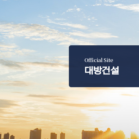
Official Site
대방건설