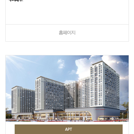
홈페이지
APT