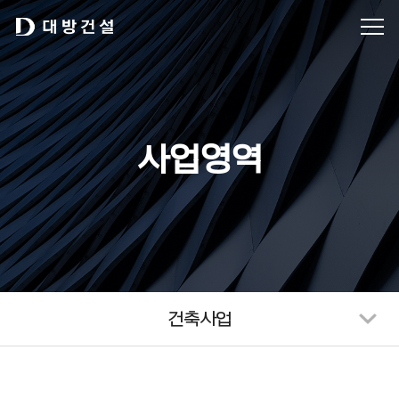
사업영역
건축사업