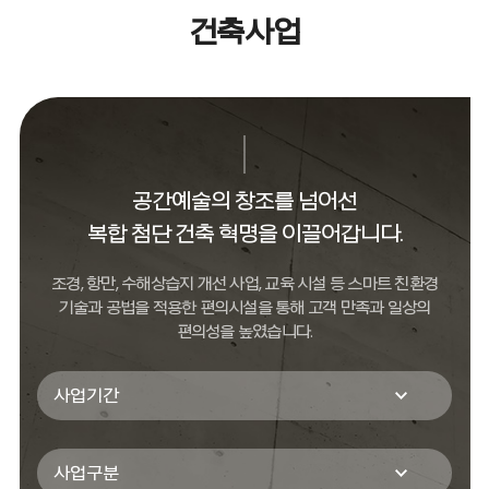
건축사업
공간예술의 창조를 넘어선
복합 첨단 건축 혁명을 이끌어갑니다.
조경, 항만, 수해상습지 개선 사업, 교육 시설 등 스마트 친환경
기술과
공법을 적용한 편의시설을 통해 고객 만족과 일상의
편의성을 높였습니다.