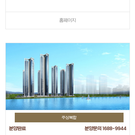
홈페이지
주상복합
분양완료
분양문의 1688-9944